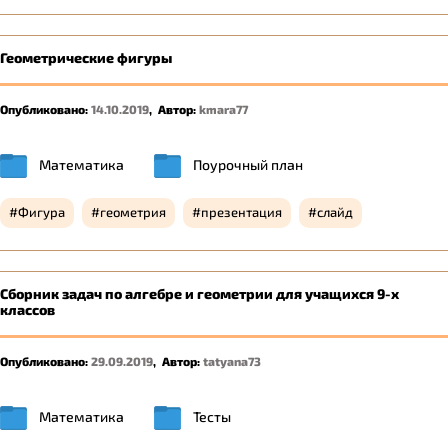
Геометрические фигуры
Опубликовано:
14.10.2019
,
Автор:
kmara77
Математика
Поурочный план
Фигура
геометрия
презентация
слайд
Сборник задач по алгебре и геометрии для учащихся 9-х
классов
Опубликовано:
29.09.2019
,
Автор:
tatyana73
Математика
Тесты