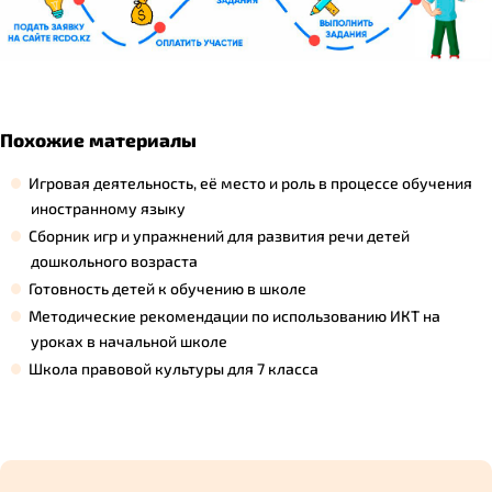
Похожие материалы
Игровая деятельность, её место и роль в процессе обучения
иностранному языку
Сборник игр и упражнений для развития речи детей
дошкольного возраста
Готовность детей к обучению в школе
Методические рекомендации по использованию ИКТ на
уроках в начальной школе
Школа правовой культуры для 7 класса