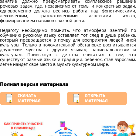
занятие должно предусматривать комплексное решение
речевых задач, где, независимо от темы и конкретных задач,
одновременно должна вестись работа над фонетическими,
лексическим, грамматическими аспектами языка,
формированием навыков связной речи.
Педагогу необходимо помнить, что атмосфера занятий по
обучению русскому языку оставляет тот след в душе ребенка,
который превращается в почву для восприятия людей иной
культуры. Только в положительной обстановке воспитываются
дружеские чувства к другим языкам, национальностям и
культурам. Привыкнув с детства считаться с тем, что
существуют разные языки и традиции, ребенок, став взрослым,
легче найдет свое место в мультикультурном мире.
Полная версия материала
СКАЧАТЬ
ОТКРЫТЬ
МАТЕРИАЛ
МАТЕРИАЛ