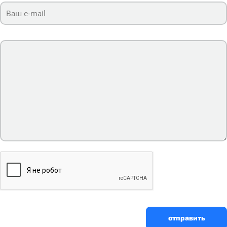
отправить