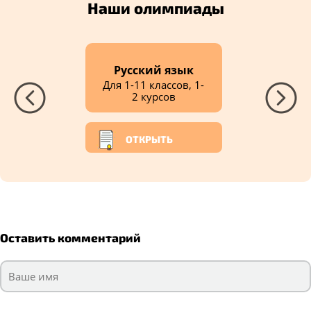
Наши олимпиады
Русский язык
Для 1-11 классов, 1-
2 курсов
ОТКРЫТЬ
Оставить комментарий