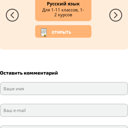
Русский язык
Для 1-11 классов, 1-
2 курсов
ОТКРЫТЬ
Оставить комментарий