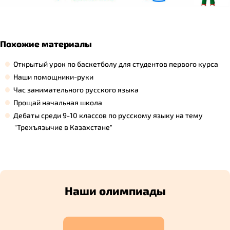
Похожие материалы
Открытый урок по баскетболу для студентов первого курса
Наши помощники-руки
Час занимательного русского языка
Прощай начальная школа
Дебаты среди 9-10 классов по русскому языку на тему
"Трехъязычие в Казахстане"
Наши олимпиады