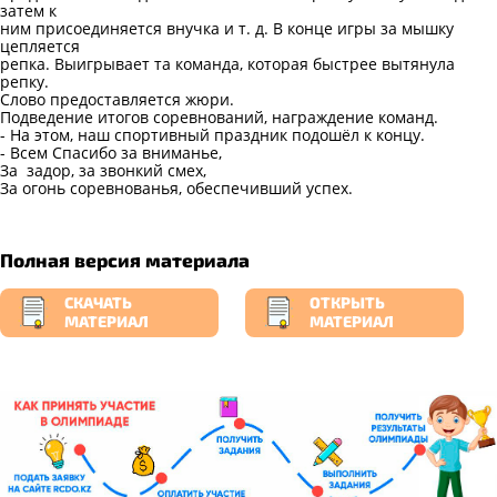
затем к
ним присоединяется внучка и т. д. В конце игры за мышку
цепляется
репка. Выигрывает та команда, которая быстрее вытянула
репку.
Слово предоставляется жюри.
Подведение итогов соревнований, награждение команд.
- На этом, наш спортивный праздник подошёл к концу.
- Всем Спасибо за вниманье,
За задор, за звонкий смех,
За огонь соревнованья, обеспечивший успех.
Полная версия материала
СКАЧАТЬ
ОТКРЫТЬ
МАТЕРИАЛ
МАТЕРИАЛ