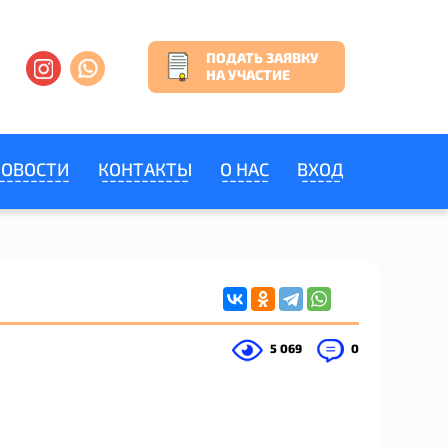
ПОДАТЬ ЗАЯВКУ
НА УЧАСТИЕ
НОВОСТИ
КОНТАКТЫ
О НАС
ВХОД
5 069
0