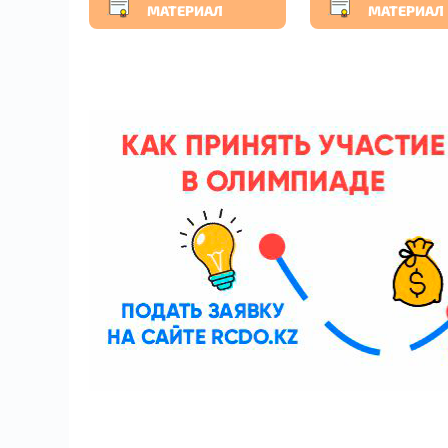
МАТЕРИАЛ
МАТЕРИАЛ