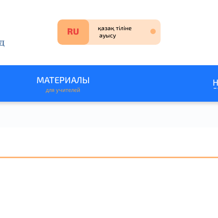
МАТЕРИАЛЫ
для учителей