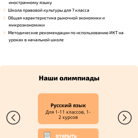
иностранному языку
Школа правовой культуры для 7 класса
Общая характеристика рыночной экономики и
микроэкономики
Методические рекомендации по использованию ИКТ на
уроках в начальной школе
Наши олимпиады
Русский язык
Для 1-11 классов, 1-
2 курсов
ОТКРЫТЬ