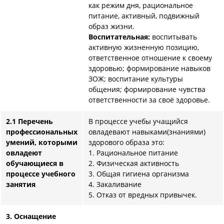
как режим дня, рациональное
питание, активный, подвижный
образ жизни.
Воспитательная:
воспитывать
активную жизненную позицию,
ответственное отношение к своему
здоровью; формирование навыков
ЗОЖ; воспитание культуры
общения; формирование чувства
ответственности за своё здоровье.
2.1 Перечень
В процессе учебы учащийся
профессиональных
овладевают навыками(знаниями)
умений, которыми
здорового образа это:
овладеют
1. Рациональное питание
обучающиеся в
2. Физическая активность
процессе учебного
3. Общая гигиена организма
занятия
4. Закаливание
5. Отказ от вредных привычек.
3. Оснащение