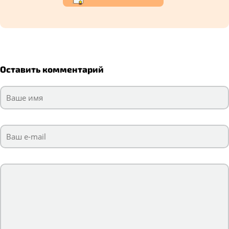
Оставить комментарий