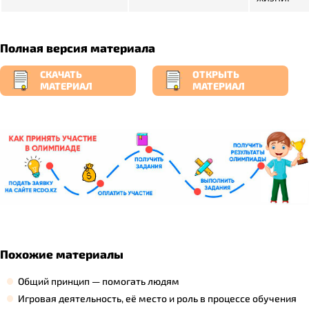
Полная версия материала
СКАЧАТЬ
ОТКРЫТЬ
МАТЕРИАЛ
МАТЕРИАЛ
Похожие материалы
Общий принцип — помогать людям
Игровая деятельность, её место и роль в процессе обучения