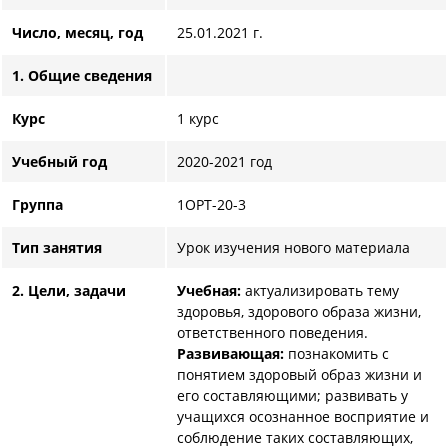
Число, месяц, год
25.01.2021 г.
1. Общие сведения
Курс
1 курс
Учебный год
2020-2021 год
Групп
а
1ОРТ-20-3
Тип занятия
Урок изучения нового материала
2. Цели, задачи
Учебная:
актуализировать тему
здоровья, здорового образа жизни,
ответственного поведения.
Развивающая:
познакомить с
понятием здоровый образ жизни и
его составляющими; развивать у
учащихся осознанное восприятие и
соблюдение таких составляющих,