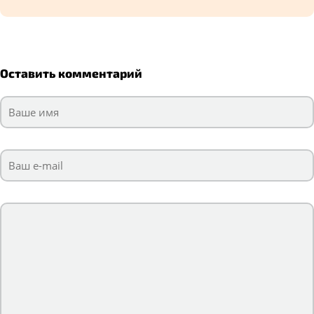
Оставить комментарий