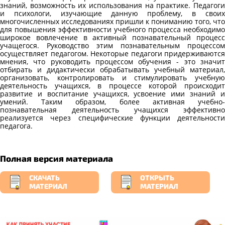
знаний, возможность их использования на практике. Педагоги
и психологи, изучающие данную проблему, в своих
многочисленных исследованиях пришли к пониманию того, что
для повышения эффективности учебного процесса необходимо
широкое вовлечение в активный познавательный процесс
учащегося. Руководство этим познавательным процессом
осуществляет педагогом. Некоторые педагоги придерживаются
мнения, что руководить процессом обучения - это значит
отбирать и дидактически обрабатывать учебный материал,
организовать, контролировать и стимулировать учебную
деятельность учащихся, в процессе которой происходит
развитие и воспитание учащихся, усвоение ими знаний и
умений. Таким образом, более активная учебно-
познавательная деятельность учащихся эффективно
реализуется через специфические функции деятельности
педагога.
Полная версия материала
СКАЧАТЬ
ОТКРЫТЬ
МАТЕРИАЛ
МАТЕРИАЛ