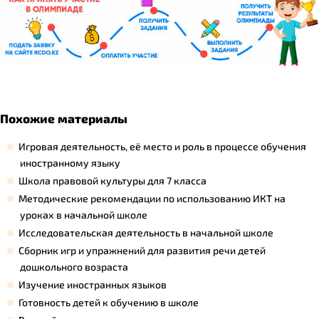
Похожие материалы
Игровая деятельность, её место и роль в процессе обучения
иностранному языку
Школа правовой культуры для 7 класса
Методические рекомендации по использованию ИКТ на
уроках в начальной школе
Исследовательская деятельность в начальной школе
Сборник игр и упражнений для развития речи детей
дошкольного возраста
Изучение иностранных языков
Готовность детей к обучению в школе