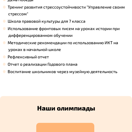
Тренинг развития стрессоустойчивости "Управление своим
стрессом"
Школа правовой культуры для 7 класса
Использование фронтовых писем на уроках истории при
дифференцированном обучении
Методические рекомендации по использованию ИКТ на
уроках в начальной школе
Рефлексивный отчет
Отчет о реализации Годового плана
Воспитание школьников через музейную деятельность
Наши олимпиады