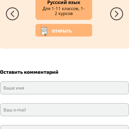
Русский язык
Для 1-11 классов, 1-
2 курсов
ОТКРЫТЬ
Оставить комментарий