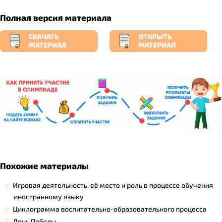
Полная версия материала
СКАЧАТЬ
ОТКРЫТЬ
МАТЕРИАЛ
МАТЕРИАЛ
Похожие материалы
Игровая деятельность, её место и роль в процессе обучения
иностранному языку
Циклограмма воспитательно-образовательного процесса
День Победы